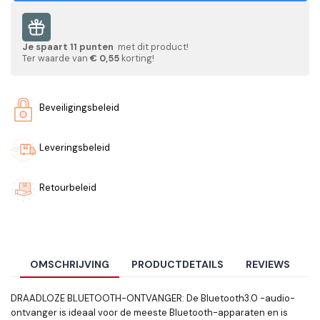
Je spaart
11
punten
met dit product!
Ter waarde van
€ 0,55
korting!
Beveiligingsbeleid
Leveringsbeleid
Retourbeleid
OMSCHRIJVING
PRODUCTDETAILS
REVIEWS
DRAADLOZE BLUETOOTH-ONTVANGER
:
De Bluetooth3.0 -audio-
ontvanger is ideaal voor de meeste Bluetooth-apparaten en is