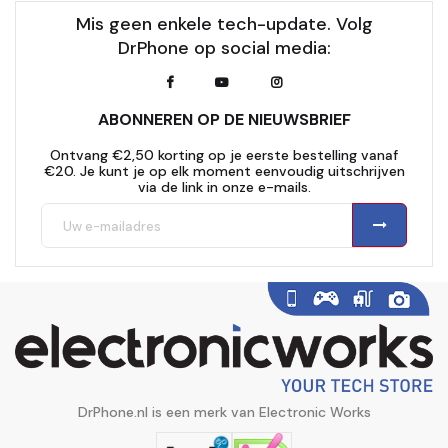
Mis geen enkele tech-update. Volg
DrPhone op social media:
ABONNEREN OP DE NIEUWSBRIEF
Ontvang €2,50 korting op je eerste bestelling vanaf
€20. Je kunt je op elk moment eenvoudig uitschrijven
via de link in onze e-mails.
DrPhone.nl is een merk van Electronic Works