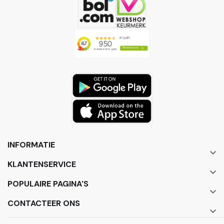
INFORMATIE

KLANTENSERVICE

POPULAIRE PAGINA'S

CONTACTEER ONS
