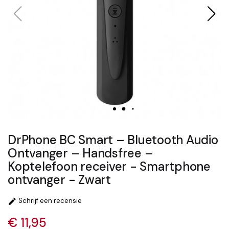
DrPhone BC Smart – Bluetooth Audio
Ontvanger – Handsfree –
Koptelefoon receiver - Smartphone
ontvanger - Zwart
Schrijf een recensie

€ 11,95