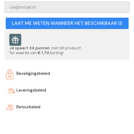
LAAT ME WETEN WANNEER HET BESCHIKBAAR IS
Je spaart
34
punten
met dit product!
Ter waarde van
€ 1,70
korting!
Beveiligingsbeleid
Leveringsbeleid
Retourbeleid