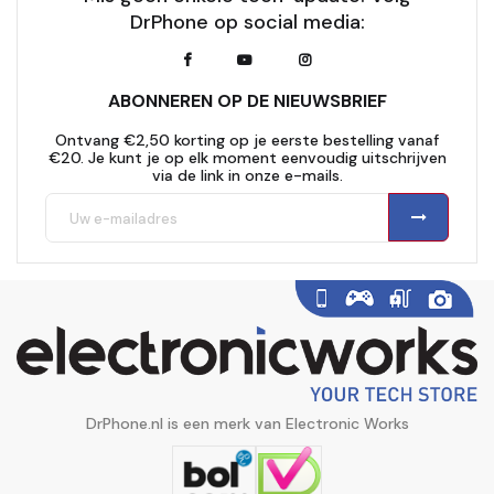
DrPhone op social media:
ABONNEREN OP DE NIEUWSBRIEF
Ontvang €2,50 korting op je eerste bestelling vanaf
€20. Je kunt je op elk moment eenvoudig uitschrijven
via de link in onze e-mails.
DrPhone.nl is een merk van Electronic Works