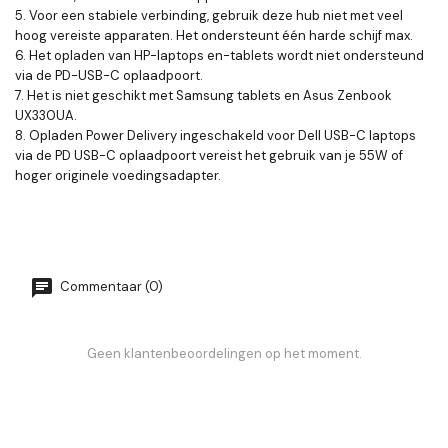
5. Voor een stabiele verbinding, gebruik deze hub niet met veel
hoog vereiste apparaten. Het ondersteunt één harde schijf max.
6. Het opladen van HP-laptops en-tablets wordt niet ondersteund
via de PD-USB-C oplaadpoort.
7. Het is niet geschikt met Samsung tablets en Asus Zenbook
UX330UA.
8. Opladen Power Delivery ingeschakeld voor Dell USB-C laptops
via de PD USB-C oplaadpoort vereist het gebruik van je 55W of
hoger originele voedingsadapter.
Commentaar (0)
Geen klantenbeoordelingen op het moment.