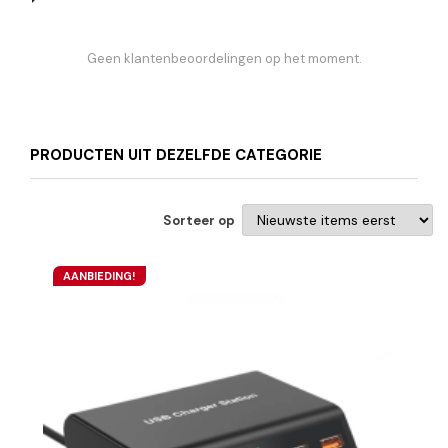
Geen klantenbeoordelingen op het moment.
PRODUCTEN UIT DEZELFDE CATEGORIE
Sorteer op
AANBIEDING!