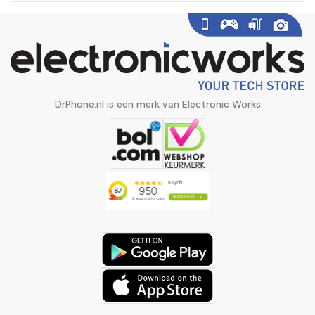
DrPhone.nl is een merk van Electronic Works