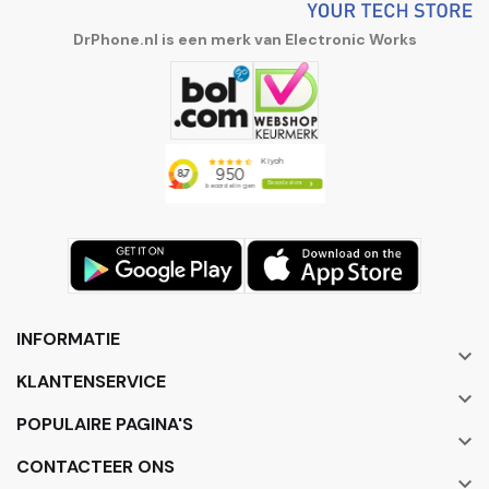
DrPhone.nl is een merk van Electronic Works
INFORMATIE

KLANTENSERVICE

POPULAIRE PAGINA'S

CONTACTEER ONS
