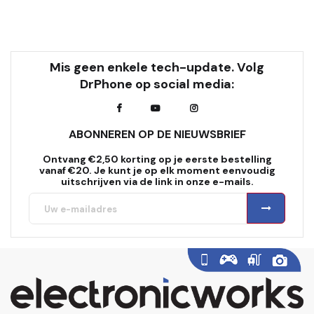
Mis geen enkele tech-update. Volg
DrPhone op social media:
ABONNEREN OP DE NIEUWSBRIEF
Ontvang €2,50 korting op je eerste bestelling
vanaf €20. Je kunt je op elk moment eenvoudig
uitschrijven via de link in onze e-mails.