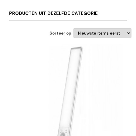
PRODUCTEN UIT DEZELFDE CATEGORIE
Sorteer op