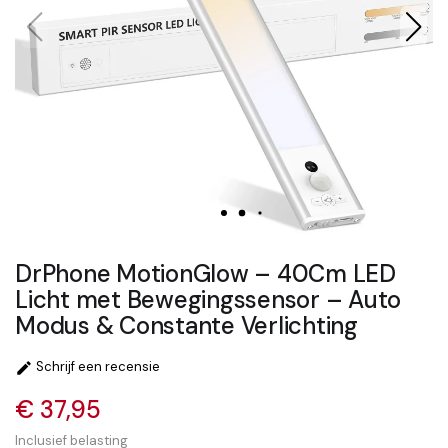
DrPhone MotionGlow – 40Cm LED
Licht met Bewegingssensor – Auto
Modus & Constante Verlichting
Schrijf een recensie

€ 37,95
Inclusief belasting