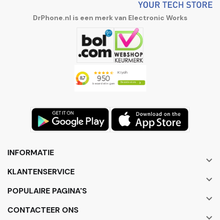
DrPhone.nl is een merk van Electronic Works
INFORMATIE

KLANTENSERVICE

POPULAIRE PAGINA'S

CONTACTEER ONS
