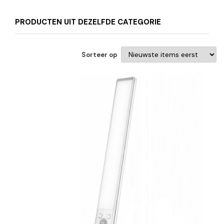
PRODUCTEN UIT DEZELFDE CATEGORIE
Sorteer op