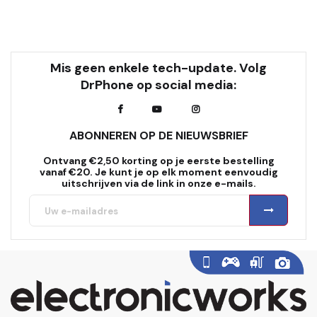
Mis geen enkele tech-update. Volg
DrPhone op social media:
ABONNEREN OP DE NIEUWSBRIEF
Ontvang €2,50 korting op je eerste bestelling
vanaf €20. Je kunt je op elk moment eenvoudig
uitschrijven via de link in onze e-mails.