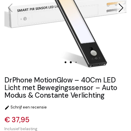
DrPhone MotionGlow – 40Cm LED
Licht met Bewegingssensor – Auto
Modus & Constante Verlichting
Schrijf een recensie

€ 37,95
Inclusief belasting