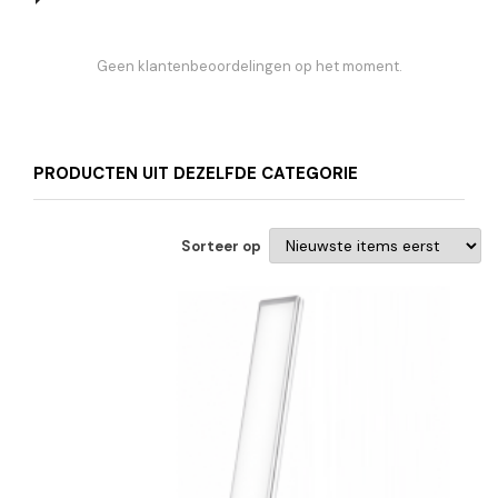
Geen klantenbeoordelingen op het moment.
PRODUCTEN UIT DEZELFDE CATEGORIE
Sorteer op