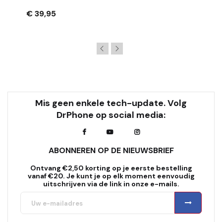
Rotatie - Zwart
€ 39,95
Mis geen enkele tech-update. Volg
DrPhone op social media:
ABONNEREN OP DE NIEUWSBRIEF
Ontvang €2,50 korting op je eerste bestelling
vanaf €20. Je kunt je op elk moment eenvoudig
uitschrijven via de link in onze e-mails.