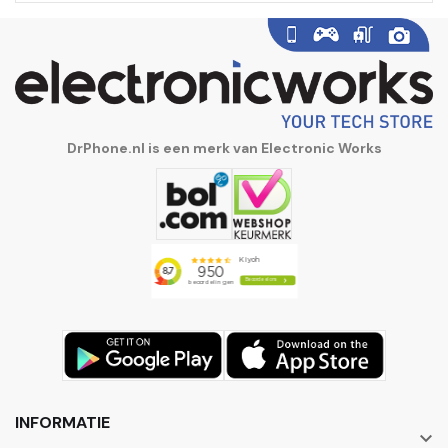
DrPhone.nl is een merk van Electronic Works
INFORMATIE
