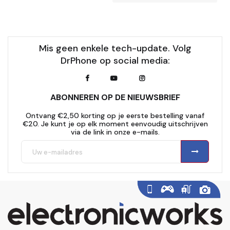
Mis geen enkele tech-update. Volg
DrPhone op social media:
ABONNEREN OP DE NIEUWSBRIEF
Ontvang €2,50 korting op je eerste bestelling vanaf
€20. Je kunt je op elk moment eenvoudig uitschrijven
via de link in onze e-mails.