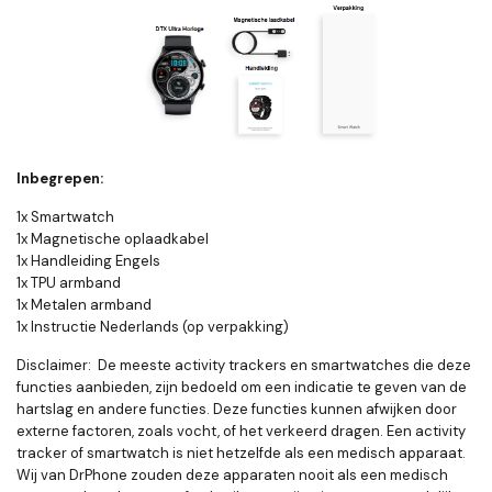
Inbegrepen:
1x Smartwatch
1x Magnetische oplaadkabel
1x Handleiding Engels
1x TPU armband
1x Metalen armband
1x Instructie Nederlands (op verpakking)
Disclaimer: De meeste activity trackers en smartwatches die deze
functies aanbieden, zijn bedoeld om een indicatie te geven van de
hartslag en andere functies. Deze functies kunnen afwijken door
externe factoren, zoals vocht, of het verkeerd dragen. Een activity
tracker of smartwatch is niet hetzelfde als een medisch apparaat.
Wij van DrPhone zouden deze apparaten nooit als een medisch