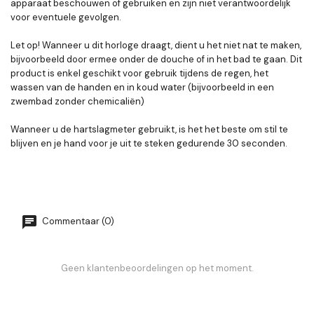
apparaat beschouwen of gebruiken en zijn niet verantwoordelijk
voor eventuele gevolgen.
Let op! Wanneer u dit horloge draagt, dient u het niet nat te maken,
bijvoorbeeld door ermee onder de douche of in het bad te gaan. Dit
product is enkel geschikt voor gebruik tijdens de regen, het
wassen van de handen en in koud water (bijvoorbeeld in een
zwembad zonder chemicaliën)
Wanneer u de hartslagmeter gebruikt, is het het beste om stil te
blijven en je hand voor je uit te steken gedurende 30 seconden.
Commentaar (0)
Geen klantenbeoordelingen op het moment.