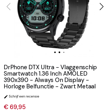
DrPhone DTX Ultra - Vlaggenschip
Smartwatch 1.36 Inch AMOLED
390x390 - Always On Display -
Horloge Belfunctie - Zwart Metaal
Schrijf een recensie

€ 69,95