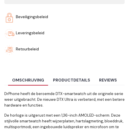
Beveiligingsbeleid
Leveringsbeleid
Retourbeleid
OMSCHRIJVING
PRODUCTDETAILS
REVIEWS
DrPhone heeft de beroemde DTX-smartwatch uit de originele serie
weer uitgebracht. De nieuwe DTX Ultra is verbeterd, met een betere
hardware en functies.
De horloge is uitgerust met een 1,36-inch AMOLED-scherm. Deze
stijlvolle smartwatch heeft wijzerplaten, hartslagmeting, bloeddruk,
multisportmodi, een ingebouwde luidspreker en microfoon om te