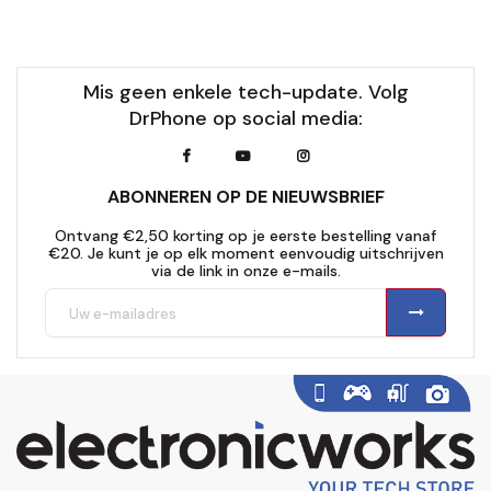
Mis geen enkele tech-update. Volg
DrPhone op social media:
ABONNEREN OP DE NIEUWSBRIEF
Ontvang €2,50 korting op je eerste bestelling vanaf
€20. Je kunt je op elk moment eenvoudig uitschrijven
via de link in onze e-mails.