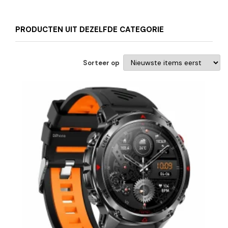
PRODUCTEN UIT DEZELFDE CATEGORIE
Sorteer op