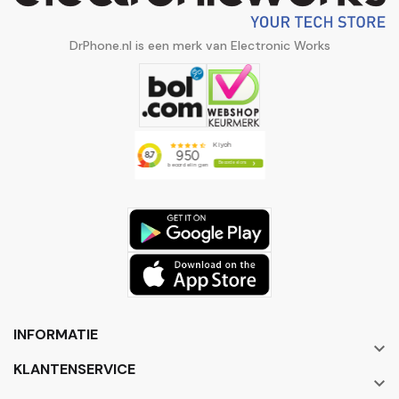
DrPhone.nl is een merk van Electronic Works
INFORMATIE

KLANTENSERVICE
