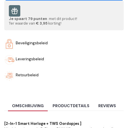
Je spaart
79
punten
met dit product!
Ter waarde van
€ 3,95
korting!
Beveiligingsbeleid
Leveringsbeleid
Retourbeleid
OMSCHRIJVING
PRODUCTDETAILS
REVIEWS
[2-In-1 Smart Horloge + TWS Oordopjes ]