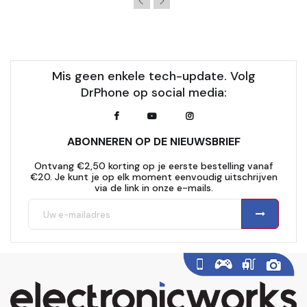
Mis geen enkele tech-update. Volg
DrPhone op social media:
ABONNEREN OP DE NIEUWSBRIEF
Ontvang €2,50 korting op je eerste bestelling vanaf
€20. Je kunt je op elk moment eenvoudig uitschrijven
via de link in onze e-mails.