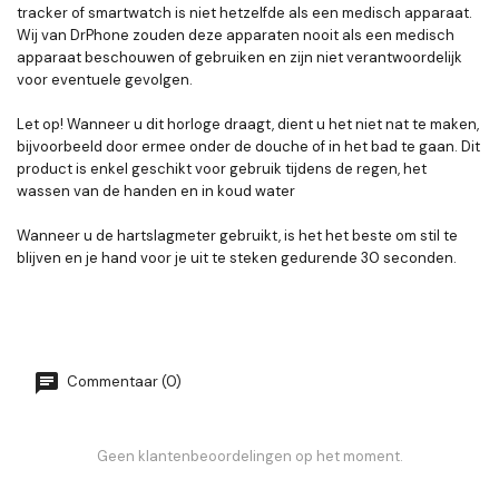
tracker of smartwatch is niet hetzelfde als een medisch apparaat.
Wij van DrPhone zouden deze apparaten nooit als een medisch
apparaat beschouwen of gebruiken en zijn niet verantwoordelijk
voor eventuele gevolgen.
Let op! Wanneer u dit horloge draagt, dient u het niet nat te maken,
bijvoorbeeld door ermee onder de douche of in het bad te gaan. Dit
product is enkel geschikt voor gebruik tijdens de regen, het
wassen van de handen en in koud water
Wanneer u de hartslagmeter gebruikt, is het het beste om stil te
blijven en je hand voor je uit te steken gedurende 30 seconden.
Commentaar (0)
Geen klantenbeoordelingen op het moment.