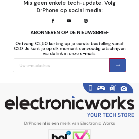
Mis geen enkele tech-update. Volg
DrPhone op social media:
ABONNEREN OP DE NIEUWSBRIEF
Ontvang €2,50 korting op je eerste bestelling vanaf
€20. Je kunt je op elk moment eenvoudig uitschrijven
via de link in onze e-mails.
DrPhone.nl is een merk van Electronic Works