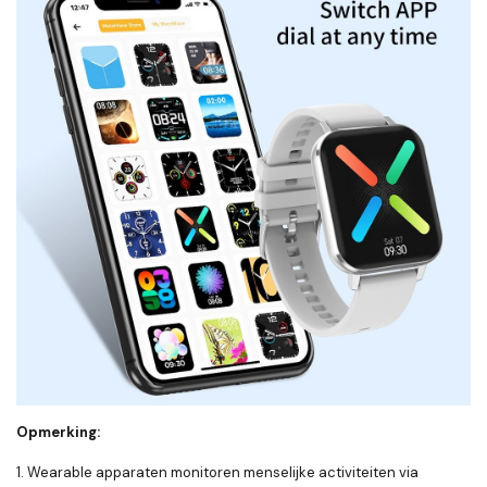
Opmerking:
1. Wearable apparaten monitoren menselijke activiteiten via