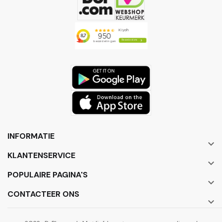
INFORMATIE

KLANTENSERVICE

POPULAIRE PAGINA'S

CONTACTEER ONS
