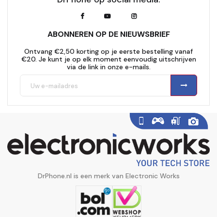
ABONNEREN OP DE NIEUWSBRIEF
Ontvang €2,50 korting op je eerste bestelling vanaf
€20. Je kunt je op elk moment eenvoudig uitschrijven
via de link in onze e-mails.
DrPhone.nl is een merk van Electronic Works