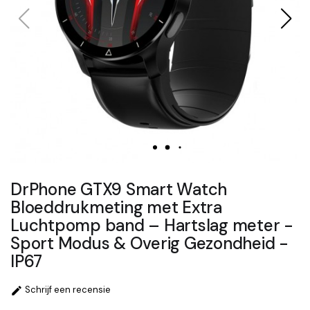
DrPhone GTX9 Smart Watch
Bloeddrukmeting met Extra
Luchtpomp band – Hartslag meter -
Sport Modus & Overig Gezondheid -
IP67
Schrijf een recensie
