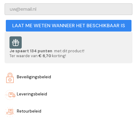
LAAT ME WETEN WANNEER HET BESCHIKBAAR IS
Je spaart
134
punten
met dit product!
Ter waarde van
€ 6,70
korting!
Beveiligingsbeleid
Leveringsbeleid
Retourbeleid