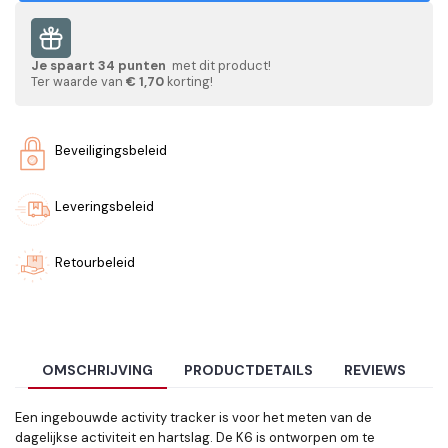
Je spaart
34
punten
met dit product!
Ter waarde van
€ 1,70
korting!
Beveiligingsbeleid
Leveringsbeleid
Retourbeleid
OMSCHRIJVING
PRODUCTDETAILS
REVIEWS
Een ingebouwde activity tracker is voor het meten van de
dagelijkse activiteit en hartslag. De K6 is ontworpen om te