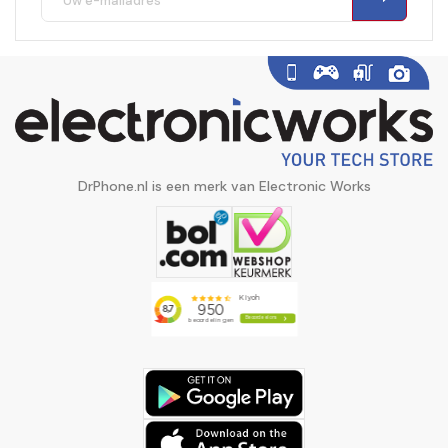
DrPhone.nl is een merk van Electronic Works