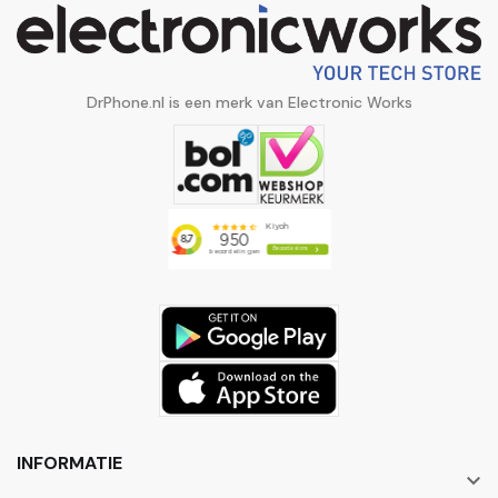
DrPhone.nl is een merk van Electronic Works
INFORMATIE
