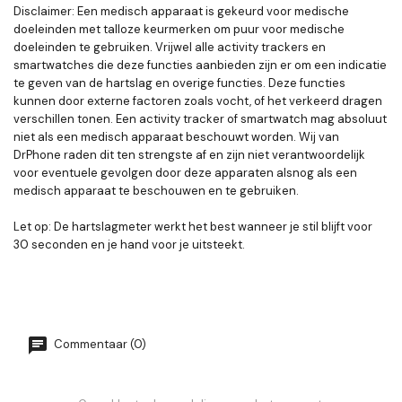
Disclaimer: Een medisch apparaat is gekeurd voor medische
doeleinden met talloze keurmerken om puur voor medische
doeleinden te gebruiken. Vrijwel alle activity trackers en
smartwatches die deze functies aanbieden zijn er om een indicatie
te geven van de hartslag en overige functies. Deze functies
kunnen door externe factoren zoals vocht, of het verkeerd dragen
verschillen tonen. Een activity tracker of smartwatch mag absoluut
niet als een medisch apparaat beschouwt worden. Wij van
DrPhone raden dit ten strengste af en zijn niet verantwoordelijk
voor eventuele gevolgen door deze apparaten alsnog als een
medisch apparaat te beschouwen en te gebruiken.
Let op: De hartslagmeter werkt het best wanneer je stil blijft voor
30 seconden en je hand voor je uitsteekt.
Commentaar (0)