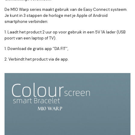
De M10 Warp series maakt gebruik van de Easy Connect systeem.
Je kunt in 3 stappen de horloge met je Apple of Android
smartphone verbinden:
1. Laadt het product 2 uur op voor gebruik in een 5V 1A lader (USB
poort van een laptop of TV).
1. Download de gratis app ‘’DA FIT’’,
2. Verbindt het product via de app.