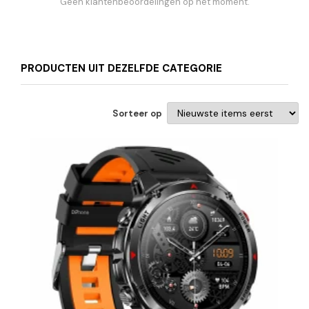
Geen klantenbeoordelingen op het moment.
PRODUCTEN UIT DEZELFDE CATEGORIE
Sorteer op