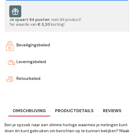
Je spaart
64
punten
met dit product!
Ter waarde van
€ 3,20
korting!
Beveiligingsbeleid
Leveringsbeleid
Retourbeleid
OMSCHRIJVING
PRODUCTDETAILS
REVIEWS
Ben je opzoek naar een slimme horloge waarmee je metingen kunt
doen én kunt gebruiken om berichten op te kunnen bekijken? Maak