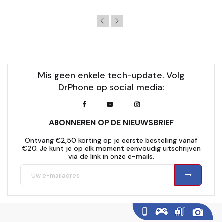
Mis geen enkele tech-update. Volg
DrPhone op social media:
ABONNEREN OP DE NIEUWSBRIEF
Ontvang €2,50 korting op je eerste bestelling vanaf
€20. Je kunt je op elk moment eenvoudig uitschrijven
via de link in onze e-mails.