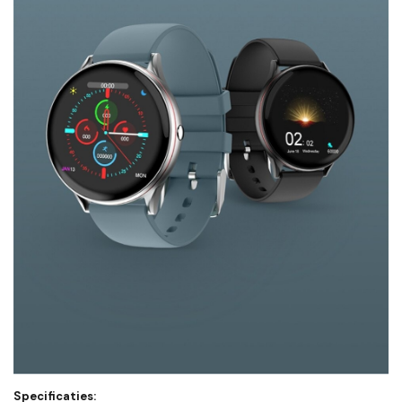
Specificaties: