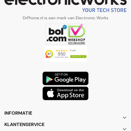
DrPhone.nl is een merk van Electronic Works
INFORMATIE

KLANTENSERVICE
