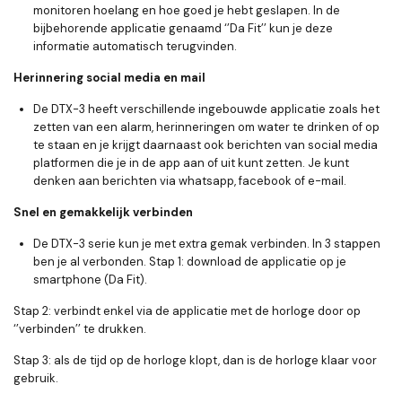
monitoren hoelang en hoe goed je hebt geslapen. In de
bijbehorende applicatie genaamd ‘’Da Fit’’ kun je deze
informatie automatisch terugvinden.
Herinnering social media en mail
De DTX-3 heeft verschillende ingebouwde applicatie zoals het
zetten van een alarm, herinneringen om water te drinken of op
te staan en je krijgt daarnaast ook berichten van social media
platformen die je in de app aan of uit kunt zetten. Je kunt
denken aan berichten via whatsapp, facebook of e-mail.
Snel en gemakkelijk verbinden
De DTX-3 serie kun je met extra gemak verbinden. In 3 stappen
ben je al verbonden. Stap 1: download de applicatie op je
smartphone (Da Fit).
Stap 2: verbindt enkel via de applicatie met de horloge door op
‘’verbinden’’ te drukken.
Stap 3: als de tijd op de horloge klopt, dan is de horloge klaar voor
gebruik.