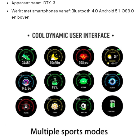
Apparaat naam: DTX-3
Werkt met smartphones vanaf: Bluetooth 4.0 Android 5.1 IOS9.0
en boven.