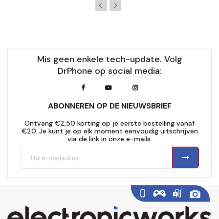
Mis geen enkele tech-update. Volg
DrPhone op social media:
ABONNEREN OP DE NIEUWSBRIEF
Ontvang €2,50 korting op je eerste bestelling vanaf
€20. Je kunt je op elk moment eenvoudig uitschrijven
via de link in onze e-mails.