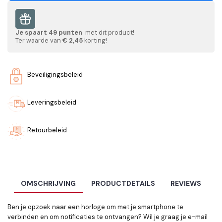
Je spaart
49
punten
met dit product!
Ter waarde van
€ 2,45
korting!
Beveiligingsbeleid
Leveringsbeleid
Retourbeleid
OMSCHRIJVING
PRODUCTDETAILS
REVIEWS
Ben je opzoek naar een horloge om met je smartphone te
verbinden en om notificaties te ontvangen? Wil je graag je e-mail