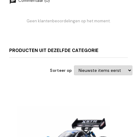
Commentaar (0)
Geen klantenbeoordelingen op het moment.
PRODUCTEN UIT DEZELFDE CATEGORIE
Sorteer op