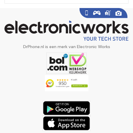
DrPhone.nl is een merk van Electronic Works