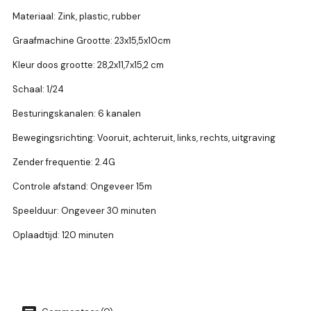
Materiaal: Zink, plastic, rubber
Graafmachine Grootte: 23x15,5x10cm
Kleur doos grootte: 28,2x11,7x15,2 cm
Schaal: 1/24
Besturingskanalen: 6 kanalen
Bewegingsrichting: Vooruit, achteruit, links, rechts, uitgraving
Zender frequentie: 2.4G
Controle afstand: Ongeveer 15m
Speelduur: Ongeveer 30 minuten
Oplaadtijd: 120 minuten