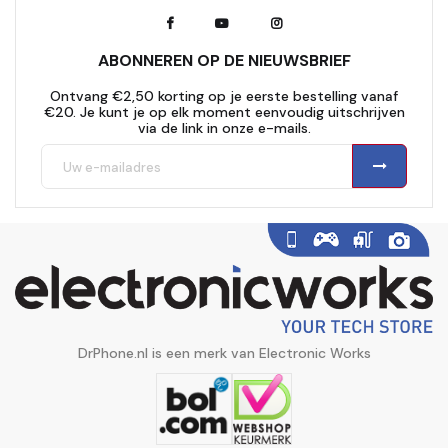
ABONNEREN OP DE NIEUWSBRIEF
Ontvang €2,50 korting op je eerste bestelling vanaf
€20. Je kunt je op elk moment eenvoudig uitschrijven
via de link in onze e-mails.
DrPhone.nl is een merk van Electronic Works