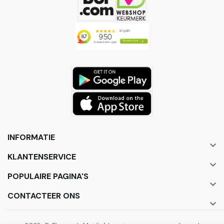
INFORMATIE

KLANTENSERVICE

POPULAIRE PAGINA'S

CONTACTEER ONS
