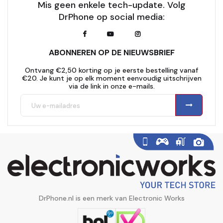
Mis geen enkele tech-update. Volg
DrPhone op social media:
ABONNEREN OP DE NIEUWSBRIEF
Ontvang €2,50 korting op je eerste bestelling vanaf
€20. Je kunt je op elk moment eenvoudig uitschrijven
via de link in onze e-mails.
DrPhone.nl is een merk van Electronic Works