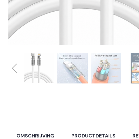
OMSCHRIJVING
PRODUCTDETAILS
RE