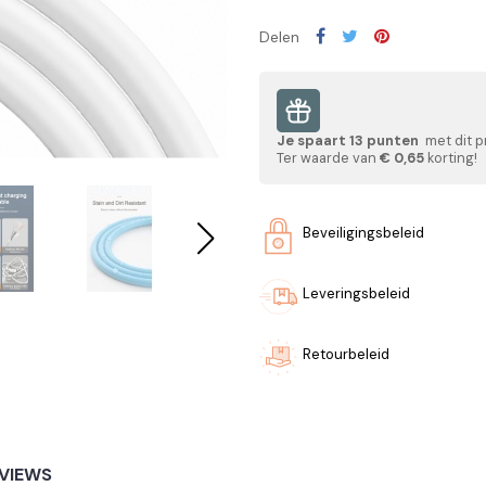
Delen
Je spaart
13
punten
met dit p
Ter waarde van
€ 0,65
korting!
Beveiligingsbeleid
Leveringsbeleid
Retourbeleid
VIEWS