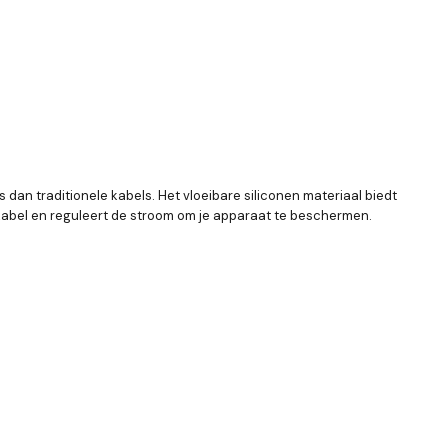
dan traditionele kabels. Het vloeibare siliconen materiaal biedt
kabel en reguleert de stroom om je apparaat te beschermen.