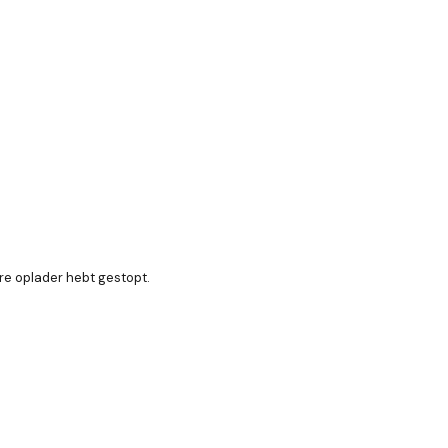
are oplader hebt gestopt.