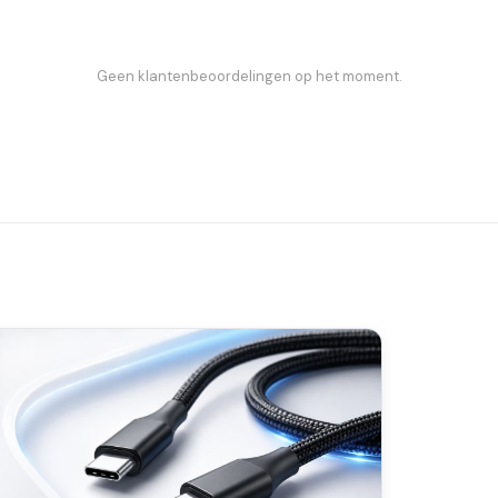
Geen klantenbeoordelingen op het moment.