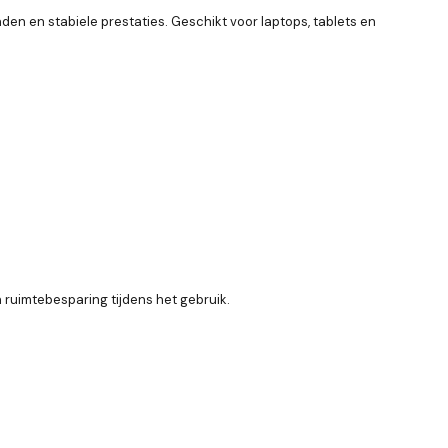
n en stabiele prestaties. Geschikt voor laptops, tablets en
ruimtebesparing tijdens het gebruik.