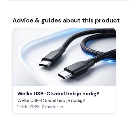
Advice & guides about this product
Welke USB-C kabel heb je nodig?
Welke USB-C kabel heb je nodig?
11-05-2026
· 2 min lezen