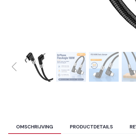
OMSCHRIJVING
PRODUCTDETAILS
RE