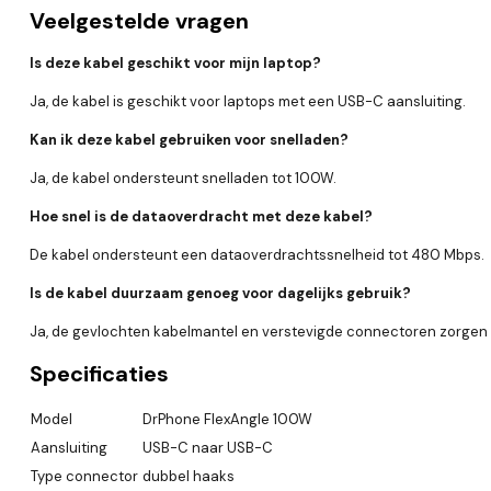
Veelgestelde vragen
Is deze kabel geschikt voor mijn laptop?
Ja, de kabel is geschikt voor laptops met een USB-C aansluiting.
Kan ik deze kabel gebruiken voor snelladen?
Ja, de kabel ondersteunt snelladen tot 100W.
Hoe snel is de dataoverdracht met deze kabel?
De kabel ondersteunt een dataoverdrachtssnelheid tot 480 Mbps.
Is de kabel duurzaam genoeg voor dagelijks gebruik?
Ja, de gevlochten kabelmantel en verstevigde connectoren zorgen
Specificaties
Model
DrPhone FlexAngle 100W
Aansluiting
USB-C naar USB-C
Type connector
dubbel haaks