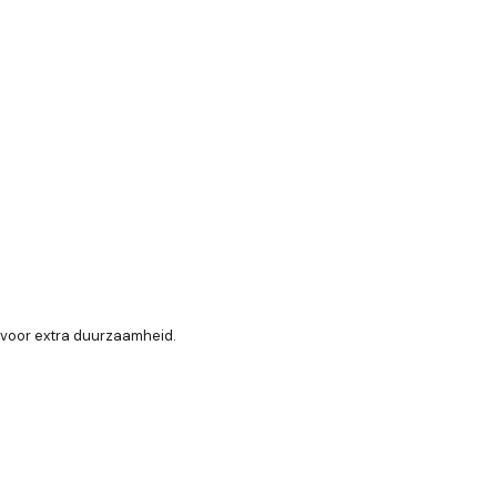
 voor extra duurzaamheid.