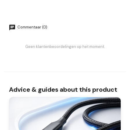
Commentaar (0)
Geen klantenbeoordelingen op het moment.
Advice & guides about this product