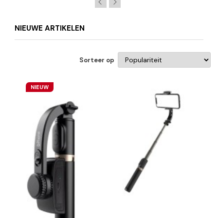
NIEUWE ARTIKELEN
Sorteer op
NIEUW