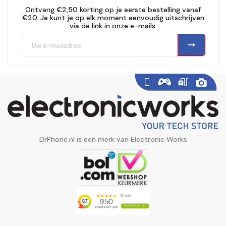
Ontvang €2,50 korting op je eerste bestelling vanaf
€20. Je kunt je op elk moment eenvoudig uitschrijven
via de link in onze e-mails.
DrPhone.nl is een merk van Electronic Works