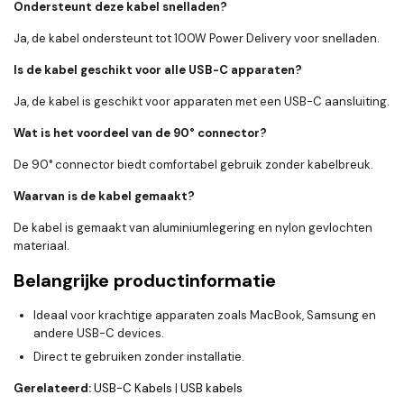
Ondersteunt deze kabel snelladen?
Ja, de kabel ondersteunt tot 100W Power Delivery voor snelladen.
Is de kabel geschikt voor alle USB-C apparaten?
Ja, de kabel is geschikt voor apparaten met een USB-C aansluiting.
Wat is het voordeel van de 90° connector?
De 90° connector biedt comfortabel gebruik zonder kabelbreuk.
Waarvan is de kabel gemaakt?
De kabel is gemaakt van aluminiumlegering en nylon gevlochten
materiaal.
Belangrijke productinformatie
Ideaal voor krachtige apparaten zoals MacBook, Samsung en
andere USB-C devices.
Direct te gebruiken zonder installatie.
Gerelateerd:
USB-C Kabels
|
USB kabels