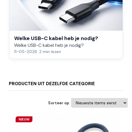
Welke USB-C kabel heb je nodig?
Welke USB-C kabel heb je nodig?
11-05-2026
· 2 min lezen
PRODUCTEN UIT DEZELFDE CATEGORIE
Sorteer op
NIEUW