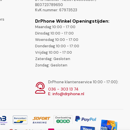
BE0723789650
KvK nummer: 67973523
ors
DrPhone Winkel Openingstijden:
Maandag 10:00 - 17:00
Dinsdag 10:00 - 17:00
Woensdag 10:00 - 17:00
Donderdag 10:00 - 17:00
Vrijdag 10:00 - 17:00
Zaterdag: Gesloten
Zondag: Gesloten
DrPhone klantenservice 10:00 - 17:00):
036 - 303 13 74
E: info@drphone.nl