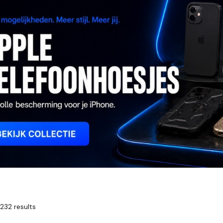
232 results