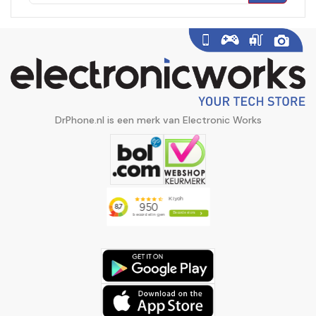
DrPhone.nl is een merk van Electronic Works