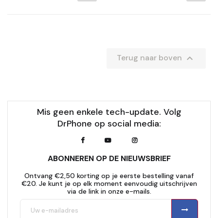

Terug naar boven
Mis geen enkele tech-update. Volg
DrPhone op social media:
ABONNEREN OP DE NIEUWSBRIEF
Ontvang €2,50 korting op je eerste bestelling vanaf
€20. Je kunt je op elk moment eenvoudig uitschrijven
via de link in onze e-mails.