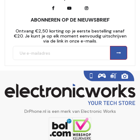
ABONNEREN OP DE NIEUWSBRIEF
Ontvang €2,50 korting op je eerste bestelling vanaf
€20. Je kunt je op elk moment eenvoudig uitschrijven
via de link in onze e-mails.
DrPhone.nl is een merk van Electronic Works