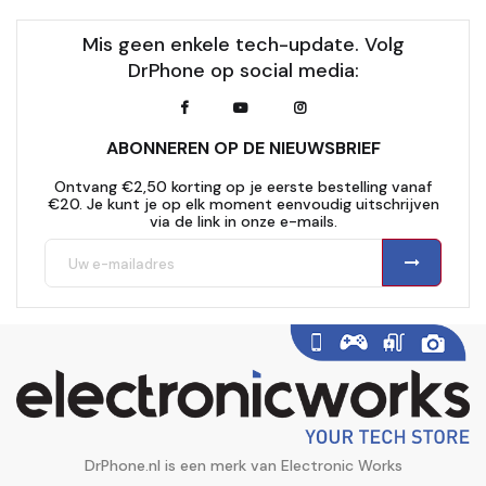
Mis geen enkele tech-update. Volg
DrPhone op social media:
ABONNEREN OP DE NIEUWSBRIEF
Ontvang €2,50 korting op je eerste bestelling vanaf
€20. Je kunt je op elk moment eenvoudig uitschrijven
via de link in onze e-mails.
DrPhone.nl is een merk van Electronic Works