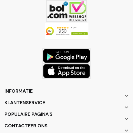
INFORMATIE

KLANTENSERVICE

POPULAIRE PAGINA'S

CONTACTEER ONS
