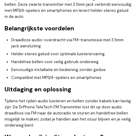
bellen. Deze zwarte transmitter met 3.5mm jack verbindt eenvoudig
met MP3/4-spelers en smartphones en levert helder stereo geluid
in de auto.
Belangrijkste voordelen
Draadloze audio-overdracht via FM-transmissie met 3.5mm
jack aansluiting
Helder stereo geluid voor optimale luisterervaring
Handsfree bellen voor veilig gebruik onderweg
Eenvoudige installatie en bediening zonder gedoe
Compatibel met MP3/4-spelers en smartphones
Uitdaging en oplossing
Tijdens het rijden audio luisteren en bellen zonder kabels kan lastig
zijn. De DrPhone TeleTech FM Transmitter lost dit op door audio
draadloos via FM naar de autoradio te sturen en handsfree bellen
mogelijk te maken, zodat je handen aan het stuur blijven en je veilig
onderweg bent.