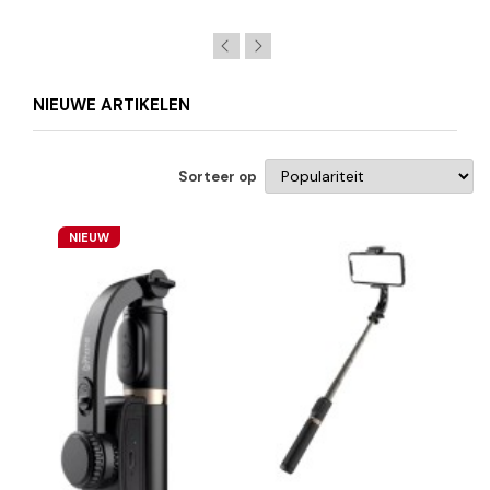
NIEUWE ARTIKELEN
Sorteer op
NIEUW