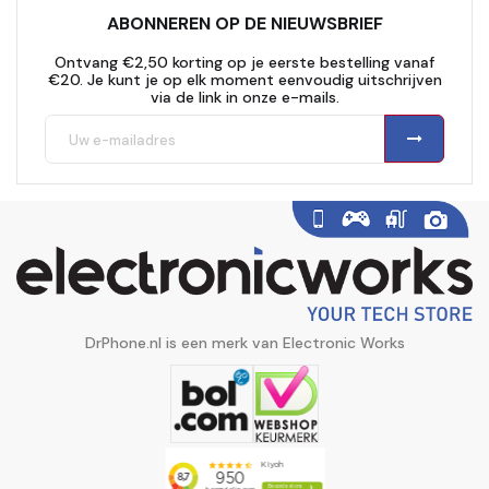
ABONNEREN OP DE NIEUWSBRIEF
Ontvang €2,50 korting op je eerste bestelling vanaf
€20. Je kunt je op elk moment eenvoudig uitschrijven
via de link in onze e-mails.
DrPhone.nl is een merk van Electronic Works