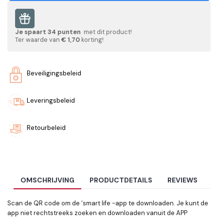
Je spaart
34
punten
met dit product!
Ter waarde van
€ 1,70
korting!
Beveiligingsbeleid
Leveringsbeleid
Retourbeleid
OMSCHRIJVING
PRODUCTDETAILS
REVIEWS
Scan de QR code om de ‘smart life -app te downloaden. Je kunt de
app niet rechtstreeks zoeken en downloaden vanuit de APP