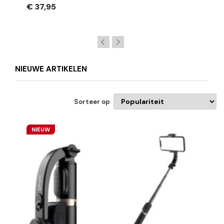
€ 37,95
NIEUWE ARTIKELEN
Sorteer op
NIEUW