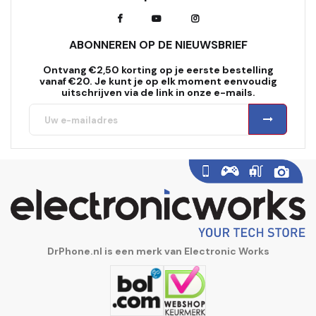
ABONNEREN OP DE NIEUWSBRIEF
Ontvang €2,50 korting op je eerste bestelling
vanaf €20. Je kunt je op elk moment eenvoudig
uitschrijven via de link in onze e-mails.
DrPhone.nl is een merk van Electronic Works