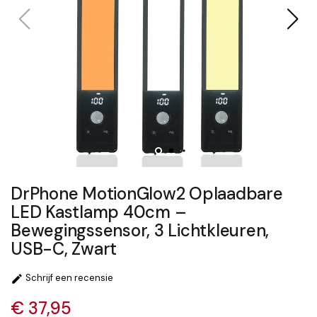
DrPhone MotionGlow2 Oplaadbare
LED Kastlamp 40cm –
Bewegingssensor, 3 Lichtkleuren,
USB-C, Zwart
Schrijf een recensie

€ 37,95