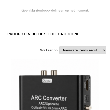
Geen klantenbeoordelingen op het moment.
PRODUCTEN UIT DEZELFDE CATEGORIE
Sorteer op