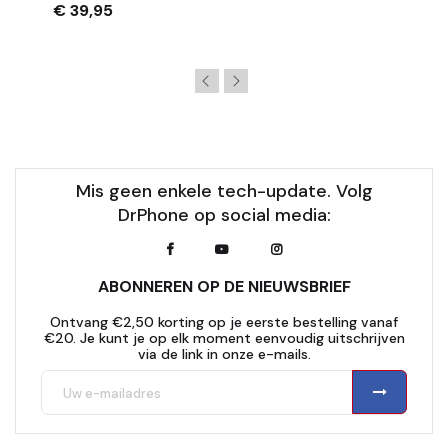
€ 39,95
Mis geen enkele tech-update. Volg
DrPhone op social media:
ABONNEREN OP DE NIEUWSBRIEF
Ontvang €2,50 korting op je eerste bestelling vanaf
€20. Je kunt je op elk moment eenvoudig uitschrijven
via de link in onze e-mails.