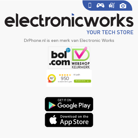
DrPhone.nl is een merk van Electronic Works