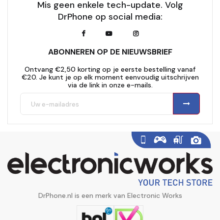
Mis geen enkele tech-update. Volg
DrPhone op social media:
ABONNEREN OP DE NIEUWSBRIEF
Ontvang €2,50 korting op je eerste bestelling vanaf
€20. Je kunt je op elk moment eenvoudig uitschrijven
via de link in onze e-mails.
DrPhone.nl is een merk van Electronic Works