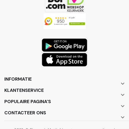
INFORMATIE

KLANTENSERVICE

POPULAIRE PAGINA'S

CONTACTEER ONS
