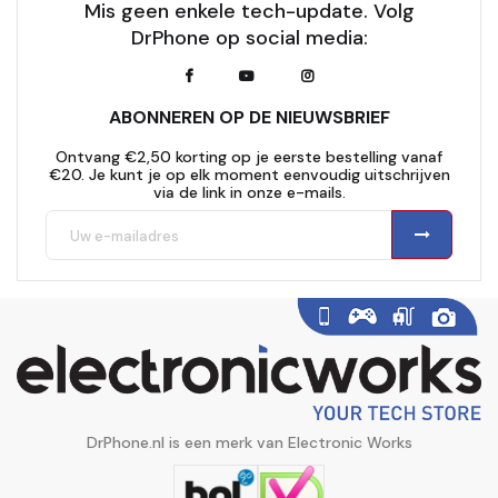
Mis geen enkele tech-update. Volg
DrPhone op social media:
ABONNEREN OP DE NIEUWSBRIEF
Ontvang €2,50 korting op je eerste bestelling vanaf
€20. Je kunt je op elk moment eenvoudig uitschrijven
via de link in onze e-mails.
DrPhone.nl is een merk van Electronic Works