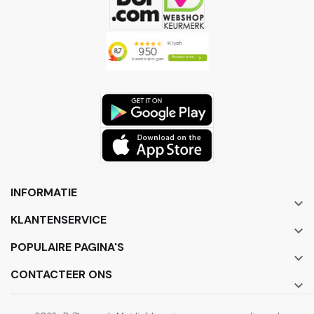
INFORMATIE

KLANTENSERVICE

POPULAIRE PAGINA'S

CONTACTEER ONS
