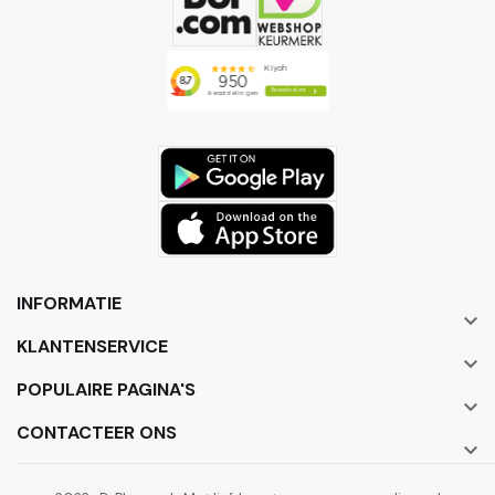
INFORMATIE

KLANTENSERVICE

POPULAIRE PAGINA'S

CONTACTEER ONS
