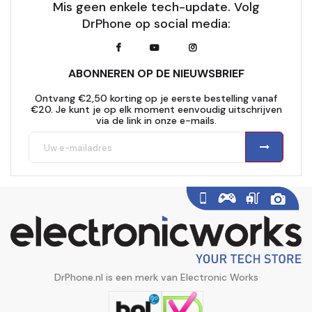
Mis geen enkele tech-update. Volg
DrPhone op social media:
ABONNEREN OP DE NIEUWSBRIEF
Ontvang €2,50 korting op je eerste bestelling vanaf
€20. Je kunt je op elk moment eenvoudig uitschrijven
via de link in onze e-mails.
DrPhone.nl is een merk van Electronic Works