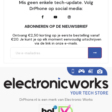
Mis geen enkele tech-update. Volg
DrPhone op social media:
ABONNEREN OP DE NIEUWSBRIEF
Ontvang €2,50 korting op je eerste bestelling vanaf
€20. Je kunt je op elk moment eenvoudig uitschrijven
via de link in onze e-mails.
DrPhone.nl is een merk van Electronic Works