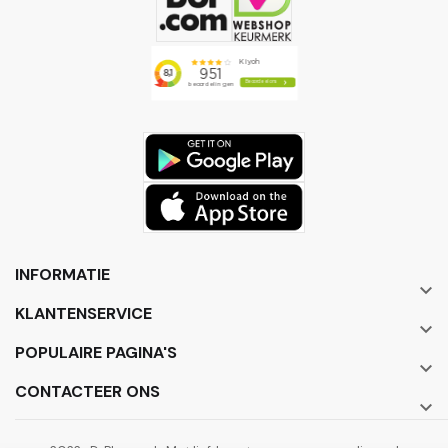
INFORMATIE

KLANTENSERVICE

POPULAIRE PAGINA'S

CONTACTEER ONS
