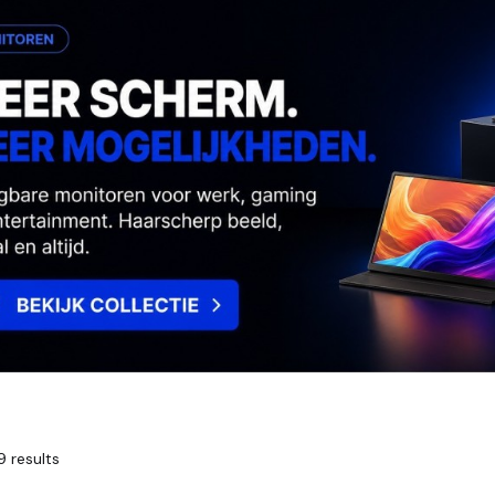
9 results