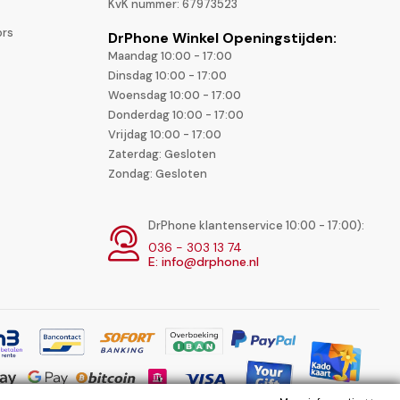
KvK nummer: 67973523
ors
DrPhone Winkel Openingstijden:
Maandag 10:00 - 17:00
Dinsdag 10:00 - 17:00
Woensdag 10:00 - 17:00
Donderdag 10:00 - 17:00
Vrijdag 10:00 - 17:00
Zaterdag: Gesloten
Zondag: Gesloten
DrPhone klantenservice 10:00 - 17:00):
036 - 303 13 74
E: info@drphone.nl