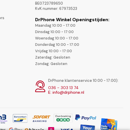
BE0723789650
KvK nummer: 67973523
ors
DrPhone Winkel Openingstijden:
Maandag 10:00 - 17:00
Dinsdag 10:00 - 17:00
Woensdag 10:00 - 17:00
Donderdag 10:00 - 17:00
Vrijdag 10:00 - 17:00
Zaterdag: Gesloten
Zondag: Gesloten
DrPhone klantenservice 10:00 - 17:00):
036 - 303 13 74
E: info@drphone.nl