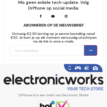
Mis geen enkele tech-update. Volg
DrPhone op social media:
ABONNEREN OP DE NIEUWSBRIEF
Ontvang €2,50 korting op je eerste bestelling vanaf
€20. Je kunt je op elk moment eenvoudig uitschrijven
via de link in onze e-mails.
DrPhone.nl is een merk van Electronic Works