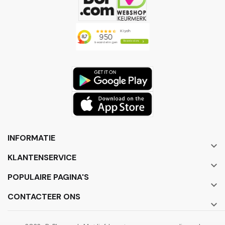
INFORMATIE

KLANTENSERVICE

POPULAIRE PAGINA'S

CONTACTEER ONS
