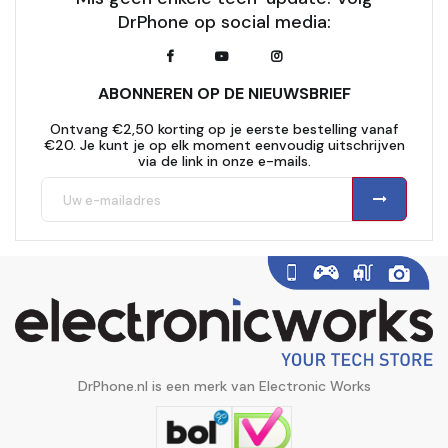
DrPhone op social media:
ABONNEREN OP DE NIEUWSBRIEF
Ontvang €2,50 korting op je eerste bestelling vanaf
€20. Je kunt je op elk moment eenvoudig uitschrijven
via de link in onze e-mails.
DrPhone.nl is een merk van Electronic Works