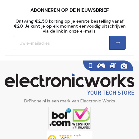
ABONNEREN OP DE NIEUWSBRIEF
Ontvang €2,50 korting op je eerste bestelling vanaf
€20. Je kunt je op elk moment eenvoudig uitschrijven
via de link in onze e-mails.
DrPhone.nl is een merk van Electronic Works