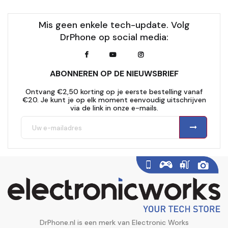
Mis geen enkele tech-update. Volg
DrPhone op social media:
ABONNEREN OP DE NIEUWSBRIEF
Ontvang €2,50 korting op je eerste bestelling vanaf
€20. Je kunt je op elk moment eenvoudig uitschrijven
via de link in onze e-mails.
DrPhone.nl is een merk van Electronic Works