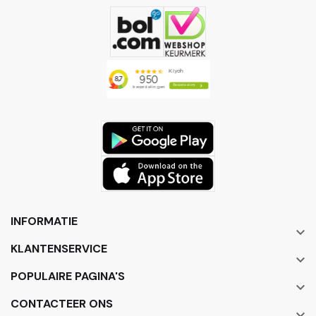
INFORMATIE

KLANTENSERVICE

POPULAIRE PAGINA'S

CONTACTEER ONS
