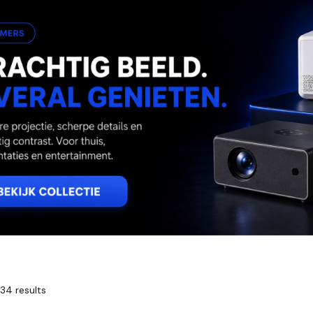
34 results