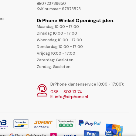
BE0723789650
KvK nummer: 67973523
ors
DrPhone Winkel Openingstijden:
Maandag 10:00 - 17:00
Dinsdag 10:00 - 17:00
Woensdag 10:00 - 17:00
Donderdag 10:00 - 17:00
Vrijdag 10:00 - 17:00
Zaterdag: Gesloten
Zondag: Gesloten
DrPhone klantenservice 10:00 - 17:00):
036 - 303 13 74
E: info@drphone.nl