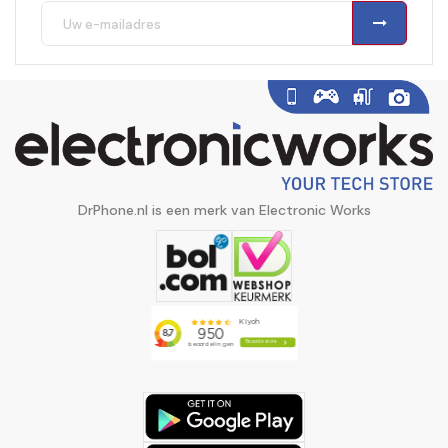
DrPhone.nl is een merk van Electronic Works