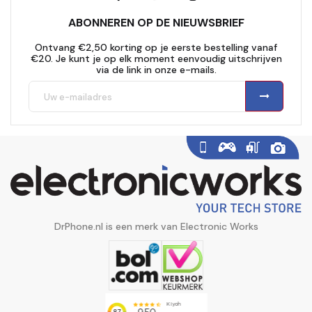
ABONNEREN OP DE NIEUWSBRIEF
Ontvang €2,50 korting op je eerste bestelling vanaf
€20. Je kunt je op elk moment eenvoudig uitschrijven
via de link in onze e-mails.
DrPhone.nl is een merk van Electronic Works