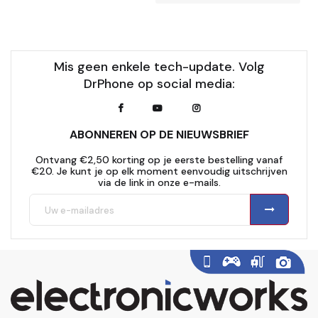
Mis geen enkele tech-update. Volg
DrPhone op social media:
ABONNEREN OP DE NIEUWSBRIEF
Ontvang €2,50 korting op je eerste bestelling vanaf
€20. Je kunt je op elk moment eenvoudig uitschrijven
via de link in onze e-mails.