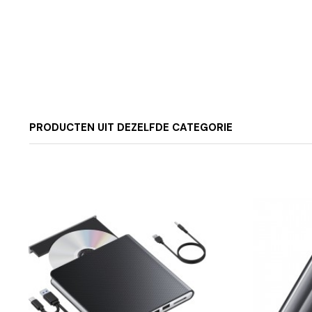
PRODUCTEN UIT DEZELFDE CATEGORIE