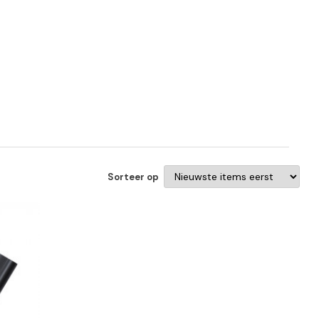
Sorteer op