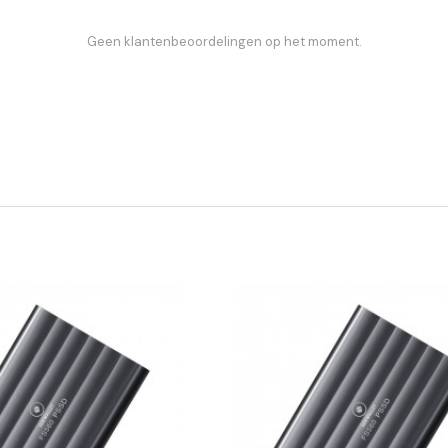
Geen klantenbeoordelingen op het moment.