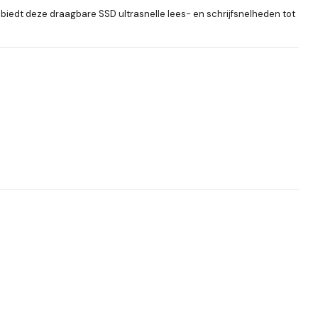
biedt deze draagbare SSD ultrasnelle lees- en schrijfsnelheden tot