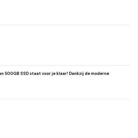
ian 500GB SSD staat voor je klaar! Dankzij de moderne