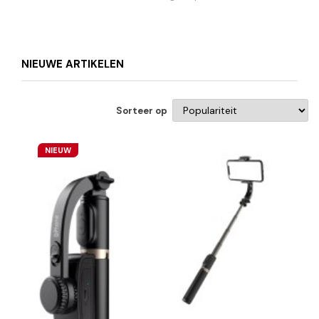
NIEUWE ARTIKELEN
Sorteer op
NIEUW