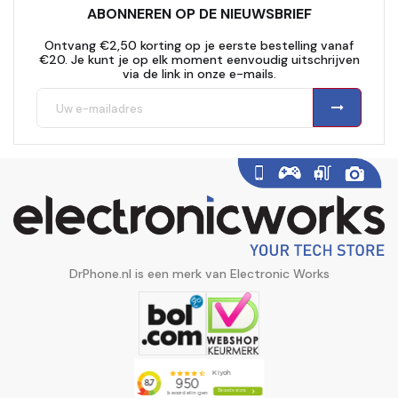
ABONNEREN OP DE NIEUWSBRIEF
Ontvang €2,50 korting op je eerste bestelling vanaf
€20. Je kunt je op elk moment eenvoudig uitschrijven
via de link in onze e-mails.
DrPhone.nl is een merk van Electronic Works