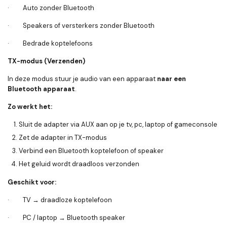
· Auto zonder Bluetooth
· Speakers of versterkers zonder Bluetooth
· Bedrade koptelefoons
TX-modus (Verzenden)
In deze modus stuur je audio van een apparaat
naar een
Bluetooth apparaat
.
Zo werkt het:
Sluit de adapter via AUX aan op je tv, pc, laptop of gameconsole
Zet de adapter in TX-modus
Verbind een Bluetooth koptelefoon of speaker
Het geluid wordt draadloos verzonden
Geschikt voor:
· TV → draadloze koptelefoon
· PC / laptop → Bluetooth speaker