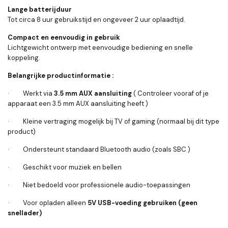
Lange batterijduur
Tot circa 8 uur gebruikstijd en ongeveer 2 uur oplaadtijd.
Compact en eenvoudig in gebruik
Lichtgewicht ontwerp met eenvoudige bediening en snelle
koppeling.
Belangrijke productinformatie :
· Werkt via
3.5 mm AUX aansluiting
( Controleer vooraf of je
apparaat een 3.5 mm AUX aansluiting heeft )
· Kleine vertraging mogelijk bij TV of gaming (normaal bij dit type
product)
· Ondersteunt standaard Bluetooth audio (zoals SBC )
· Geschikt voor muziek en bellen
· Niet bedoeld voor professionele audio-toepassingen
· Voor opladen alleen
5V USB-voeding gebruiken (geen
snellader)