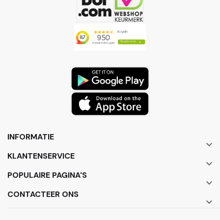
INFORMATIE

KLANTENSERVICE

POPULAIRE PAGINA'S

CONTACTEER ONS
