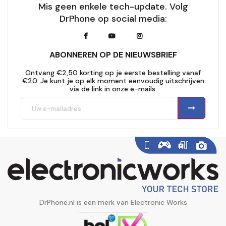
Mis geen enkele tech-update. Volg
DrPhone op social media:
ABONNEREN OP DE NIEUWSBRIEF
Ontvang €2,50 korting op je eerste bestelling vanaf
€20. Je kunt je op elk moment eenvoudig uitschrijven
via de link in onze e-mails.
DrPhone.nl is een merk van Electronic Works