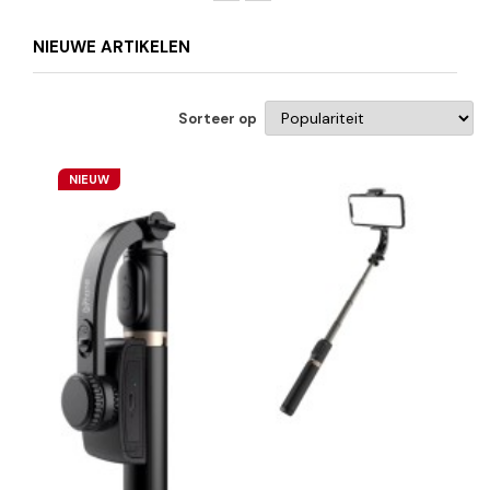
NIEUWE ARTIKELEN
Sorteer op
NIEUW