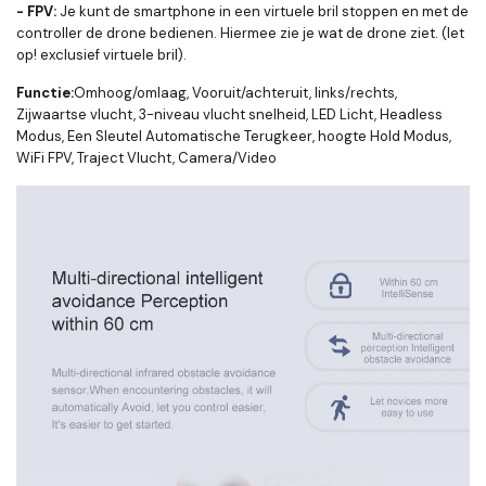
- FPV:
Je kunt de smartphone in een virtuele bril stoppen en met de
controller de drone bedienen. Hiermee zie je wat de drone ziet. (let
op! exclusief virtuele bril).
Functie:
Omhoog/omlaag, Vooruit/achteruit, links/rechts,
Zijwaartse vlucht, 3-niveau vlucht snelheid, LED Licht, Headless
Modus, Een Sleutel Automatische Terugkeer, hoogte Hold Modus,
WiFi FPV, Traject Vlucht, Camera/Video