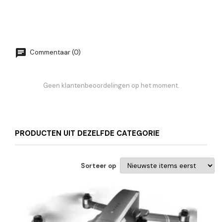
Commentaar (0)
Geen klantenbeoordelingen op het moment.
PRODUCTEN UIT DEZELFDE CATEGORIE
Sorteer op