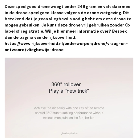
Deze speelgoed drone weegt onder 249 gram en valt daarmee
in de drone speelgoed klasse volgens de drone wetgeving. Dit
betekend dat je geen vliegbewijs nodig hebt om deze drone te
mogen gebruiken. Je kunt deze drone vrij gebruiken zonder Cx
label of registratie. Wil je hier meer informatie over? Bezoek
dan de pagina van de rijksoverheid.
https://www.rijksoverheid.nl/onderwerpen/drone/vraag-en-
antwoord/vliegbewijs-drone