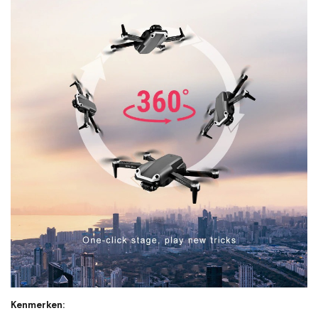
Kenmerken: