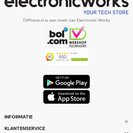
DrPhone.nl is een merk van Electronic Works
INFORMATIE

KLANTENSERVICE