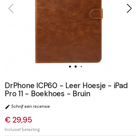
DrPhone ICP60 - Leer Hoesje - iPad
Pro 11 - Boekhoes - Bruin
Schrijf een recensie

€ 29,95
Inclusief belasting