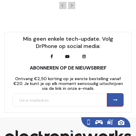
Mis geen enkele tech-update. Volg
DrPhone op social media:
ABONNEREN OP DE NIEUWSBRIEF
Ontvang €2,50 korting op je eerste bestelling vanaf
€20. Je kunt je op elk moment eenvoudig uitschrijven
via de link in onze e-mails.