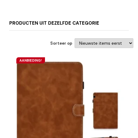
PRODUCTEN UIT DEZELFDE CATEGORIE
Sorteer op
AANBIEDING!