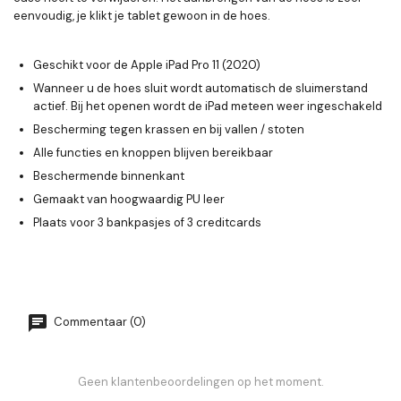
eenvoudig, je klikt je tablet gewoon in de hoes.
Geschikt voor de Apple iPad Pro 11 (2020)
Wanneer u de hoes sluit wordt automatisch de sluimerstand
actief. Bij het openen wordt de iPad meteen weer ingeschakeld
Bescherming tegen krassen en bij vallen / stoten
Alle functies en knoppen blijven bereikbaar
Beschermende binnenkant
Gemaakt van hoogwaardig PU leer
Plaats voor 3 bankpasjes of 3 creditcards
Commentaar (0)
Geen klantenbeoordelingen op het moment.