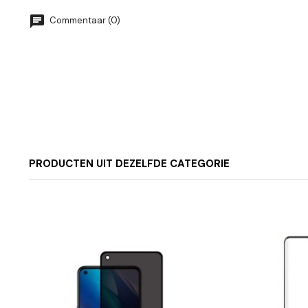
Commentaar (0)
PRODUCTEN UIT DEZELFDE CATEGORIE