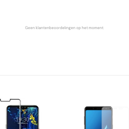
Geen klantenbeoordelingen op het moment.