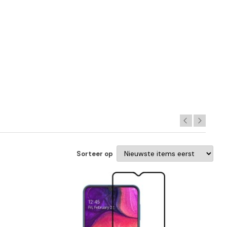
Sorteer op