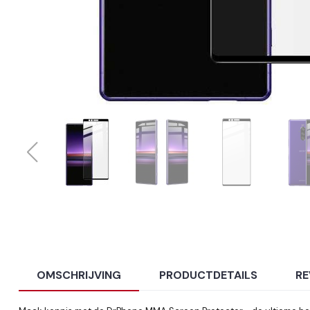
OMSCHRIJVING
PRODUCTDETAILS
RE