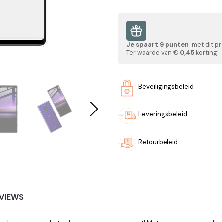
Je spaart
9
punten
met dit pr
Ter waarde van
€ 0,45
korting!
Beveiligingsbeleid
Leveringsbeleid
Retourbeleid
VIEWS