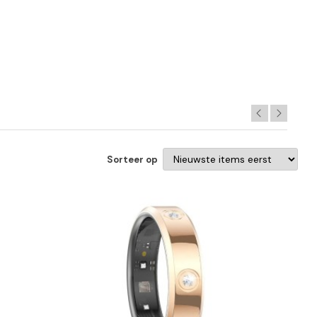
Sorteer op