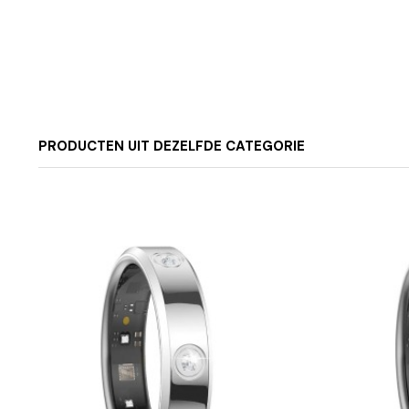
PRODUCTEN UIT DEZELFDE CATEGORIE