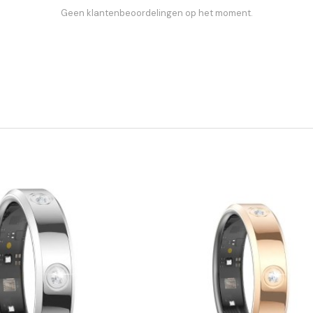
Geen klantenbeoordelingen op het moment.