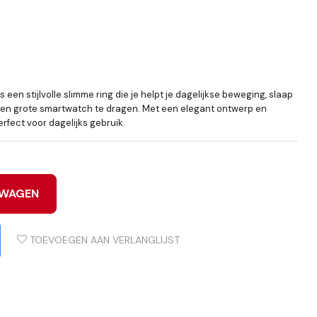
en stijlvolle slimme ring die je helpt je dagelijkse beweging, slaap
 een grote smartwatch te dragen. Met een elegant ontwerp en
erfect voor dagelijks gebruik.
LWAGEN
TOEVOEGEN AAN VERLANGLIJST