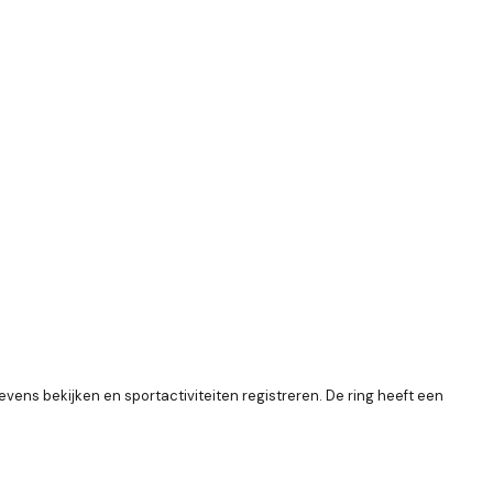
vens bekijken en sportactiviteiten registreren. De ring heeft een