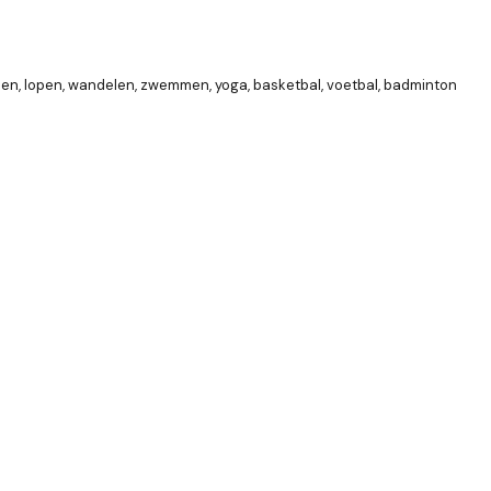
en, lopen, wandelen, zwemmen, yoga, basketbal, voetbal, badminton