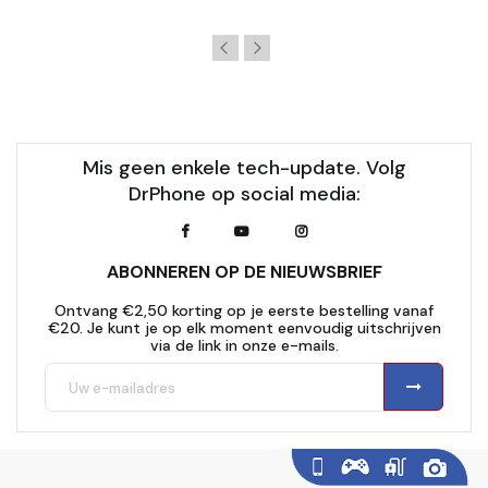
Mis geen enkele tech-update. Volg
DrPhone op social media:
ABONNEREN OP DE NIEUWSBRIEF
Ontvang €2,50 korting op je eerste bestelling vanaf
€20. Je kunt je op elk moment eenvoudig uitschrijven
via de link in onze e-mails.